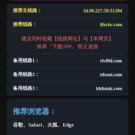
推荐主线路：
34.96.227.59:31204
推荐线路：
i9zciw.com
建议同时收藏【线路网址】与【本网页】
推荐『下载APP』 防止迷路
备用线路1：
rlvf0d.com
备用线路2：
x8xmt.com
备用线路3：
khfnmk.com
推荐浏览器：
谷歌、Safari、火狐、Edge