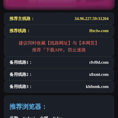
推荐主线路：
34.96.227.59:31204
推荐线路：
i9zciw.com
建议同时收藏【线路网址】与【本网页】
推荐『下载APP』 防止迷路
备用线路1：
rlvf0d.com
备用线路2：
x8xmt.com
备用线路3：
khfnmk.com
推荐浏览器：